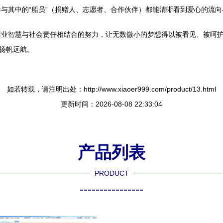
与其中的“船员”（捐赠人、志愿者、合作伙伴）都能清晰看到爱心的流向
商业智慧与社会责任相结合的努力，让无数微小的梦想得以被看见、被呵
，扬帆远航。
如若转载，请注明出处：http://www.xiaoer999.com/product/13.html
更新时间：2026-08-08 22:33:04
产品列表
PRODUCT
----------------