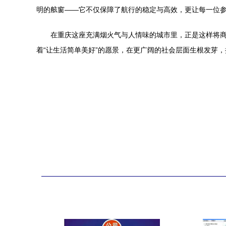
明的舷窗——它不仅保障了航行的稳定与高效，更让每一位参
在重庆这座充满烟火气与人情味的城市里，正是这样将
着“让生活简单美好”的愿景，在更广阔的社会层面生根发芽