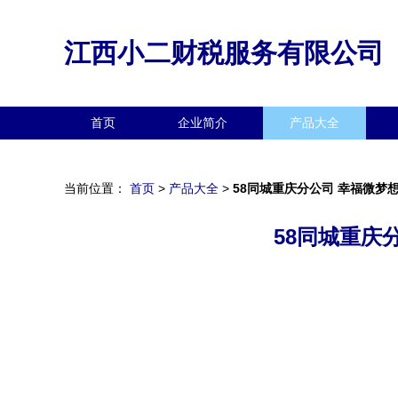
江西小二财税服务有限公司
首页
企业简介
产品大全
当前位置：
首页
>
产品大全
>
58同城重庆分公司 幸福微
58同城重庆