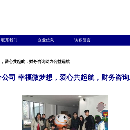
联系我们
企业信息
访客留言
梦想，爱心共起航，财务咨询助力公益远航
分公司 幸福微梦想，爱心共起航，财务咨