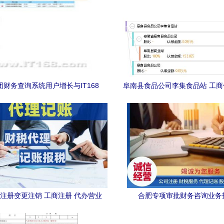
财务查询系统用户增长与IT168
阜南县食品公司李集食品站 工
价及财务咨询服务发展趋势分析
用报告与财务报表全解
注册变更注销 工商注册 代办营业
合肥专项审批财务咨询业务
执照 会计代账 财务咨询