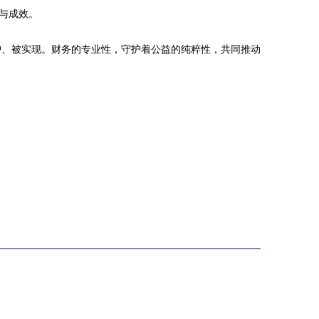
与成效。
护、被实现。财务的专业性，守护着公益的纯粹性，共同推动