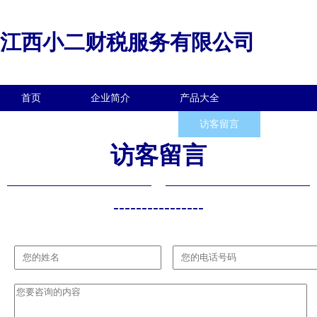
江西小二财税服务有限公司
首页
企业简介
产品大全
联系我们
企业信息
访客留言
访客留言
----------------