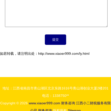
如若转载，请注明出处：http://www.xiaoer999.com/ly.html
地址：江西省南昌市青山湖区北京东路1616号青山湖创业大厦2楼201
电话：1338750**
Copyright © 2026
www.xiaoer999.com
财务咨询
江西小二财税服务有限
公司
财务咨询
版权所有
Sitemap