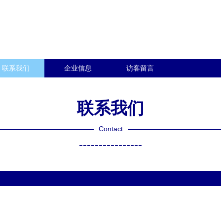
联系我们
企业信息
访客留言
联系我们
Contact
----------------