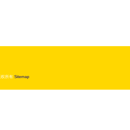
版权所有
Sitemap