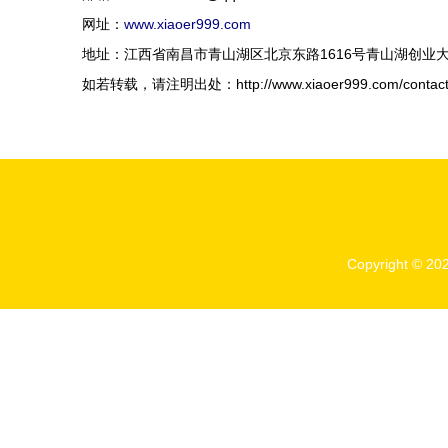
网址：
www.xiaoer999.com
地址：江西省南昌市青山湖区北京东路1616号青山湖创业大厦
如若转载，请注明出处：http://www.xiaoer999.com/contact.
Copyright © 20