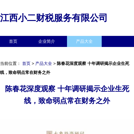
江西小二财税服务有限公司
首页
企业简介
产品大全
联系我们
企业信息
访客留言
当前位置：
首页
>
产品大全
>
陈春花深度观察 十年调研揭示企业生死
线，致命弱点常在财务之外
陈春花深度观察 十年调研揭示企业生死
线，致命弱点常在财务之外