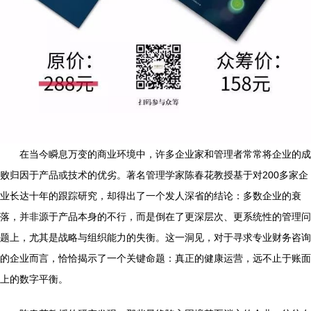
在当今瞬息万变的商业环境中，许多企业家和管理者常常将企业的成
败归因于产品或技术的优劣。著名管理学家陈春花教授基于对200多家企
业长达十年的跟踪研究，却得出了一个发人深省的结论：多数企业的衰
落，并非源于产品本身的不行，而是倒在了更深层次、更系统性的管理问
题上，尤其是战略与组织能力的失衡。这一洞见，对于寻求专业财务咨询
的企业而言，恰恰揭示了一个关键命题：真正的健康运营，远不止于账面
上的数字平衡。